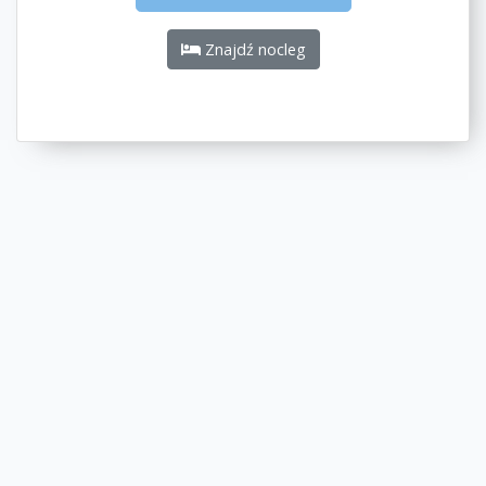
Znajdź nocleg